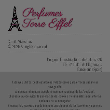
Camila Vives Díaz
© 2026 All rights reserved
Poligono Industrial Riera de Caldas S/N
08184 Palau de Plegamans
Barcelona (Spain)
Tel. +34 622 902 264
eiffel1418@gmail.com
Esta web utiliza 'cookies' propias y de terceros para ofrecer una mejor
navegación.
Imprimir listado de productos
Al navegar el usuario acepta el uso que hacemos de las 'cookies'.
El usuario puede evitar la generación de 'cookies' y eliminarlas mediante las
opciones de su navegador.
Bloquear las 'cookies' puede implicar que algunos de los servicios y opciones