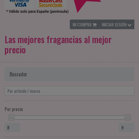
MI COMPRA
INICIAR SESIÓN
Las mejores fragancias al mejor
precio
Buscador
Por precio