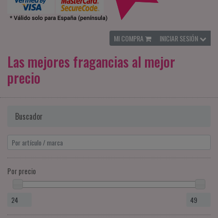
MI COMPRA
INICIAR SESIÓN
Las mejores fragancias al mejor
precio
Buscador
Por precio