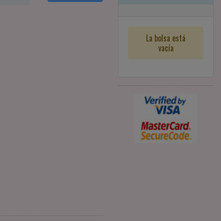
La bolsa está
vacía