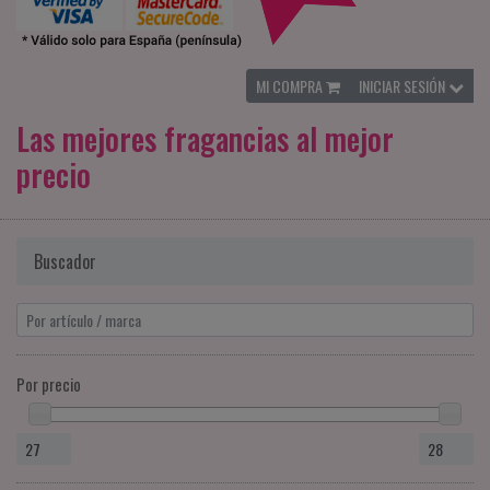
MI COMPRA
INICIAR SESIÓN
Las mejores fragancias al mejor
precio
Buscador
Por precio