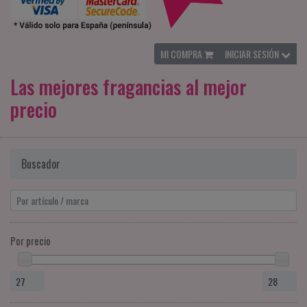
MI COMPRA
INICIAR SESIÓN
Las mejores fragancias al mejor
precio
Buscador
Por precio