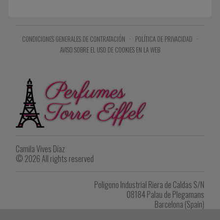
CONDICIONES GENERALES DE CONTRATACIÓN
·
POLÍTICA DE PRIVACIDAD
·
AVISO SOBRE EL USO DE COOKIES EN LA WEB
Camila Vives Díaz
© 2026 All rights reserved
Poligono Industrial Riera de Caldas S/N
08184 Palau de Plegamans
Barcelona (Spain)
Tel. +34 622 902 264