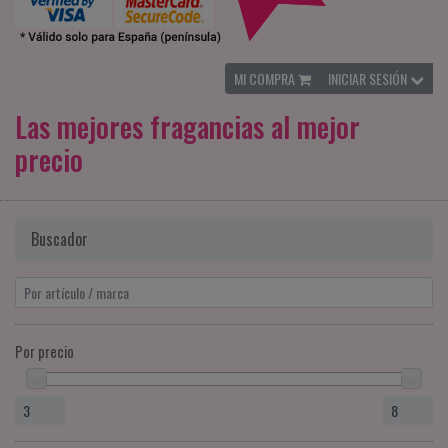
MI COMPRA
INICIAR SESIÓN
Las mejores fragancias al mejor
precio
Buscador
Por precio