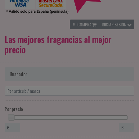
MI COMPRA
INICIAR SESIÓN
Las mejores fragancias al mejor
precio
Buscador
Por precio