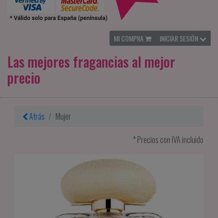
MI COMPRA
INICIAR SESIÓN
Las mejores fragancias al mejor
precio
Atrás
Mujer
* Precios con IVA incluido