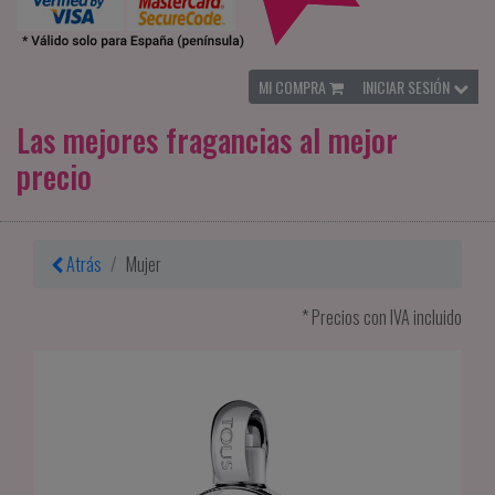
MI COMPRA
INICIAR SESIÓN
Las mejores fragancias al mejor
precio
Atrás
Mujer
* Precios con IVA incluido