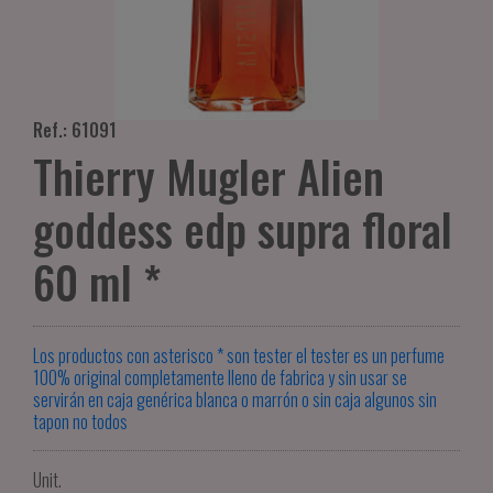
Ref.: 61091
Thierry Mugler Alien
goddess edp supra floral
60 ml *
Los productos con asterisco * son tester el tester es un perfume
100% original completamente lleno de fabrica y sin usar se
servirán en caja genérica blanca o marrón o sin caja algunos sin
tapon no todos
Unit.