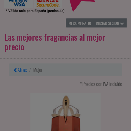
MI COMPRA
INICIAR SESIÓN
Las mejores fragancias al mejor
precio
Atrás
Mujer
* Precios con IVA incluido