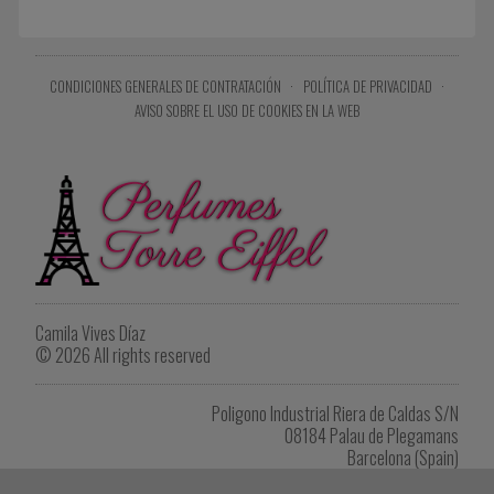
CONDICIONES GENERALES DE CONTRATACIÓN
·
POLÍTICA DE PRIVACIDAD
·
AVISO SOBRE EL USO DE COOKIES EN LA WEB
Camila Vives Díaz
© 2026 All rights reserved
Poligono Industrial Riera de Caldas S/N
08184 Palau de Plegamans
Barcelona (Spain)
Tel. +34 622 902 264