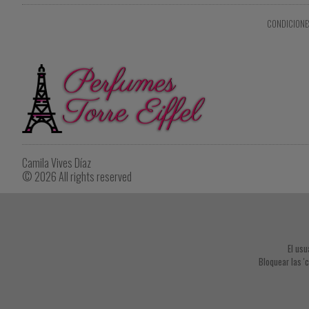
CONDICIONE
Camila Vives Díaz
© 2026 All rights reserved
El usu
Bloquear las '