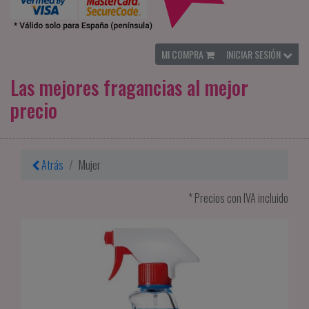
MI COMPRA
INICIAR SESIÓN
Las mejores fragancias al mejor
precio
Atrás
Mujer
* Precios con IVA incluido