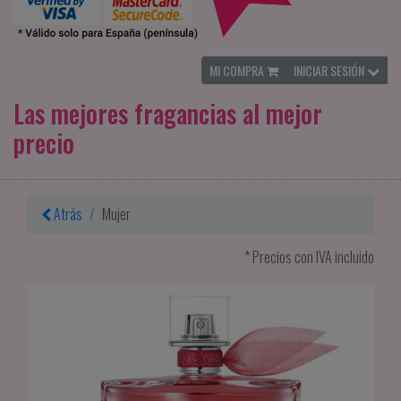
MI COMPRA
INICIAR SESIÓN
Las mejores fragancias al mejor
precio
Atrás
Mujer
* Precios con IVA incluido