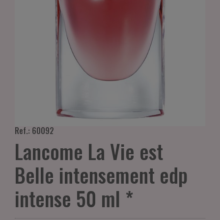
Ref.: 60092
Lancome La Vie est
Belle intensement edp
intense 50 ml *