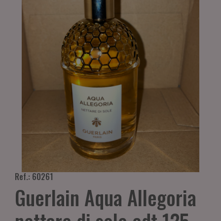
Ref.: 60261
Guerlain Aqua Allegoria