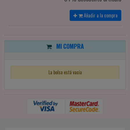
Añadir a la compra
MI COMPRA
La bolsa está vacía