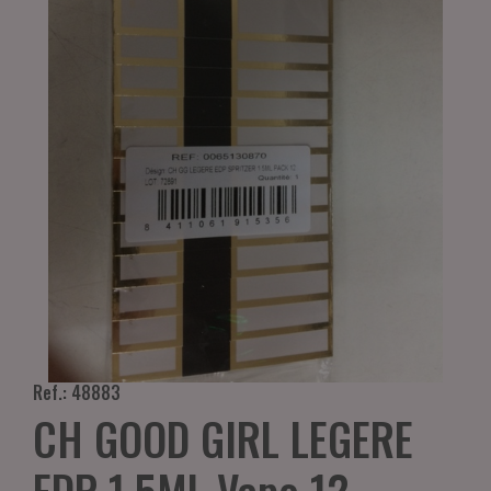
Ref.: 48883
CH GOOD GIRL LEGERE