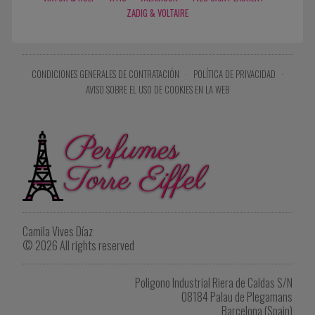
ZADIG & VOLTAIRE
CONDICIONES GENERALES DE CONTRATACIÓN
·
POLÍTICA DE PRIVACIDAD
·
AVISO SOBRE EL USO DE COOKIES EN LA WEB
Camila Vives Díaz
© 2026 All rights reserved
Poligono Industrial Riera de Caldas S/N
08184 Palau de Plegamans
Barcelona (Spain)