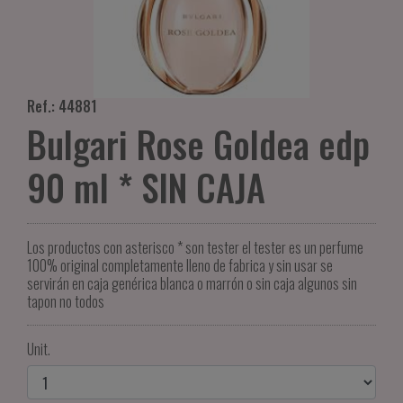
Ref.: 44881
Bulgari Rose Goldea edp
90 ml * SIN CAJA
Los productos con asterisco * son tester el tester es un perfume
100% original completamente lleno de fabrica y sin usar se
servirán en caja genérica blanca o marrón o sin caja algunos sin
tapon no todos
Unit.