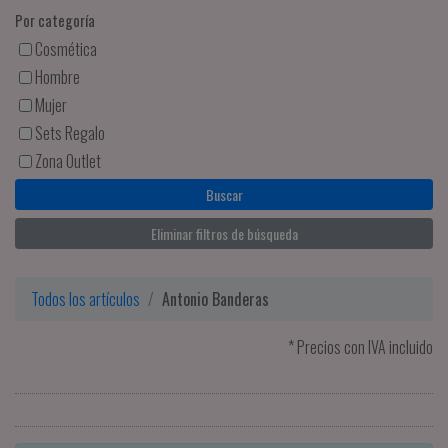
Por categoría
Cosmética
Hombre
Mujer
Sets Regalo
Zona Outlet
Eliminar filtros de búsqueda
Todos los artículos
Antonio Banderas
* Precios con IVA incluido