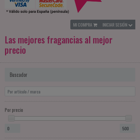
MI COMPRA
INICIAR SESIÓN
Las mejores fragancias al mejor
precio
Buscador
Por precio