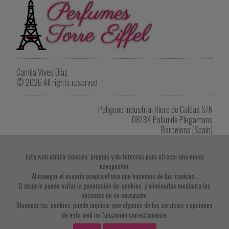
Camila Vives Díaz
© 2026 All rights reserved
Poligono Industrial Riera de Caldas S/N
08184 Palau de Plegamans
Barcelona (Spain)
Tel. +34 622 902 264
eiffel1418@gmail.com
Esta web utiliza 'cookies' propias y de terceros para ofrecer una mejor
navegación.
Imprimir listado de productos
Al navegar el usuario acepta el uso que hacemos de las 'cookies'.
El usuario puede evitar la generación de 'cookies' y eliminarlas mediante las
opciones de su navegador.
Bloquear las 'cookies' puede implicar que algunos de los servicios y opciones
de esta web no funcionen correctamente.