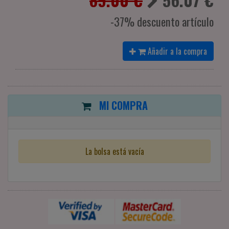
-37% descuento artículo
Añadir a la compra
MI COMPRA
La bolsa está vacía