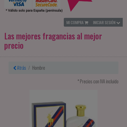
MI COMPRA
INICIAR SESIÓN
Las mejores fragancias al mejor
precio
Atrás
Hombre
* Precios con IVA incluido