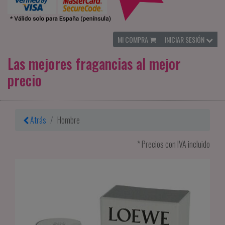
MI COMPRA
INICIAR SESIÓN
Las mejores fragancias al mejor
precio
Atrás
Hombre
* Precios con IVA incluido