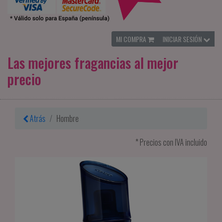
MI COMPRA
INICIAR SESIÓN
Las mejores fragancias al mejor
precio
Atrás
Hombre
* Precios con IVA incluido