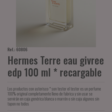
Ref.: 60806
Hermes Terre eau givree
edp 100 ml * recargable
Los productos con asterisco * son tester el tester es un perfume
100% original completamente lleno de fabrica y sin usar se
servirán en caja genérica blanca o marrón o sin caja algunos sin
tapon no todos