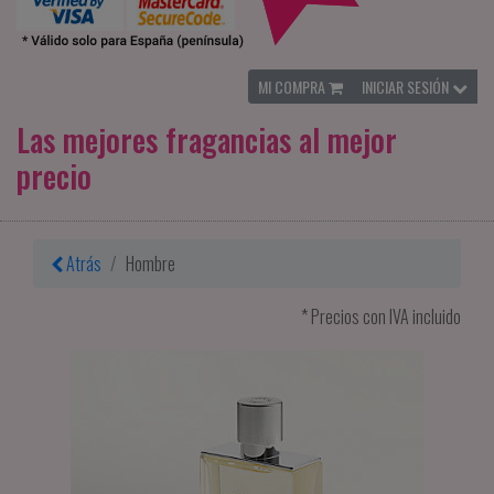
MI COMPRA
INICIAR SESIÓN
Las mejores fragancias al mejor
precio
Atrás
Hombre
* Precios con IVA incluido