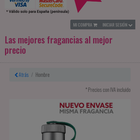
MI COMPRA
INICIAR SESIÓN
Las mejores fragancias al mejor
precio
Atrás
Hombre
* Precios con IVA incluido