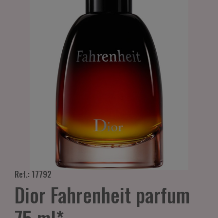
Ref.: 17792
Dior Fahrenheit parfum