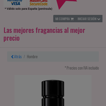
MI COMPRA
INICIAR SESIÓN
Las mejores fragancias al mejor
precio
Atrás
Hombre
* Precios con IVA incluido