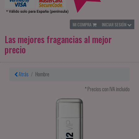
MI COMPRA
INICIAR SESIÓN
Las mejores fragancias al mejor
precio
Atrás
Hombre
* Precios con IVA incluido