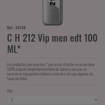
Ref.: 34744
C H 212 Vip men edt 100
ML*
Los productos con asterisco * son tester el tester es un perfume
100% original completamente lleno de fabrica y sin usar se
servirán en caja genérica blanca o marrón o sin caja algunos sin
tapon no todos
Unit.