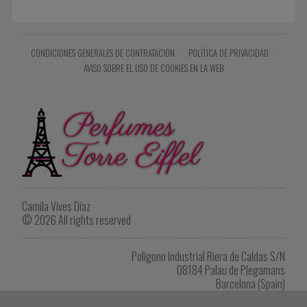
CONDICIONES GENERALES DE CONTRATACIÓN
·
POLÍTICA DE PRIVACIDAD
·
AVISO SOBRE EL USO DE COOKIES EN LA WEB
Camila Vives Díaz
© 2026 All rights reserved
Poligono Industrial Riera de Caldas S/N
08184 Palau de Plegamans
Barcelona (Spain)
Tel. +34 622 902 264