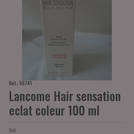
Ref.: 56741
Lancome Hair sensation
eclat coleur 100 ml
Unit.