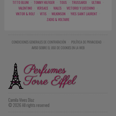
TITTO BLUNI
·
TOMMY HILFIGER
·
TOUS
·
TRUSSARDI
·
ULTIMA
·
VALENTINO
·
VERSACE
·
VIALES
·
VICTORIO Y LUCCHINO
·
VIKTOR & ROLF
·
VITIS
·
WILKINSON
·
YVES SAINT LAURENT
·
ZADIG & VOLTAIRE
CONDICIONES GENERALES DE CONTRATACIÓN
·
POLÍTICA DE PRIVACIDAD
·
AVISO SOBRE EL USO DE COOKIES EN LA WEB
Camila Vives Díaz
© 2026 All rights reserved