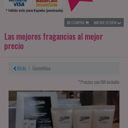
MI COMPRA
INICIAR SESIÓN
Las mejores fragancias al mejor
precio
Atrás
Cosmética
* Precios con IVA incluido