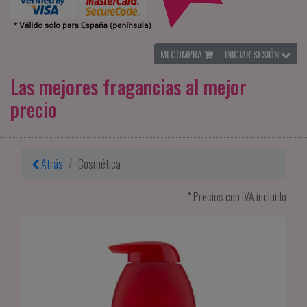
MI COMPRA
INICIAR SESIÓN
Las mejores fragancias al mejor
precio
Atrás
Cosmética
* Precios con IVA incluido