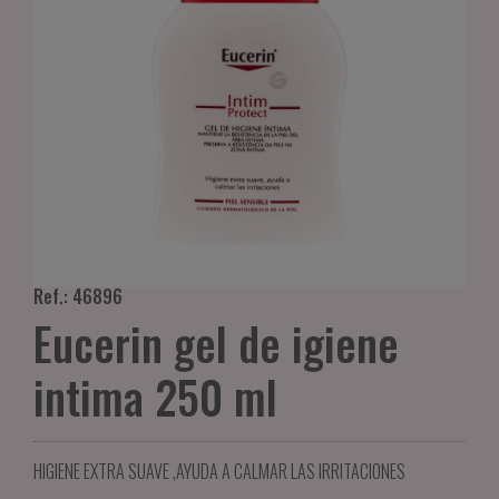
Ref.: 46896
Eucerin gel de igiene
intima 250 ml
HIGIENE EXTRA SUAVE ,AYUDA A CALMAR LAS IRRITACIONES