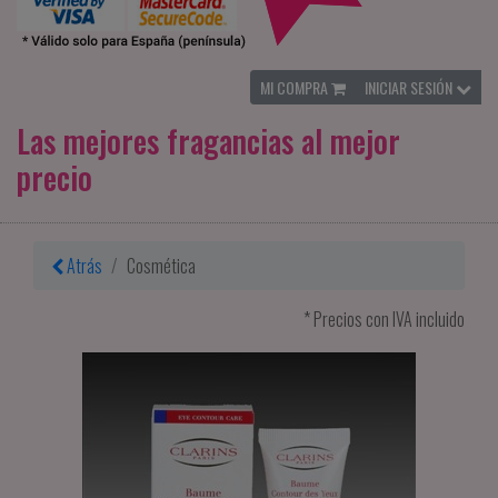
MI COMPRA
INICIAR SESIÓN
Las mejores fragancias al mejor
precio
Atrás
Cosmética
* Precios con IVA incluido