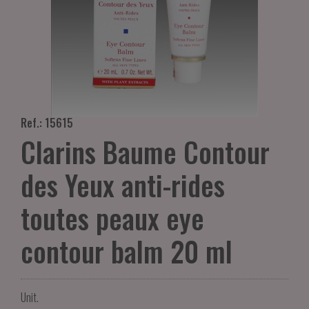
Ref.: 15615
Clarins Baume Contour
des Yeux anti-rides
toutes peaux eye
contour balm 20 ml
Unit.